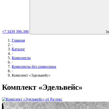
+7 3439 396-396
За
Главная
·
Каталог
·
Комплекты
·
Комплекты без символики
·
Комплект «Эдельвейс»
Комплект «Эдельвейс»