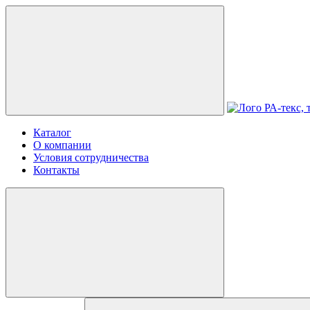
Каталог
О компании
Условия сотрудничества
Контакты