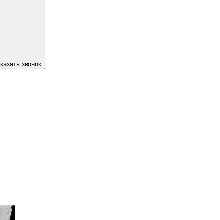
казать звонок