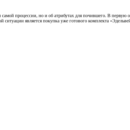
и самой процессии, но и об атрибутах для почившего. В первую 
й ситуации является покупка уже готового комплекта «Эдельве